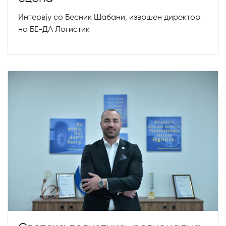
Интервју со Бесник Шабани, извршен директор
на БЕ-ДА Логистик