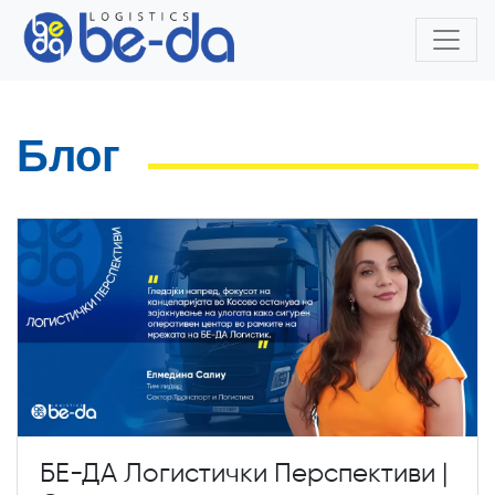
Блог
БЕ-ДА Логистички Перспективи |