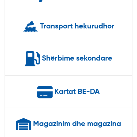
Transport hekurudhor
Shërbime sekondare
Kartat BE-DA
Magazinim dhe magazina