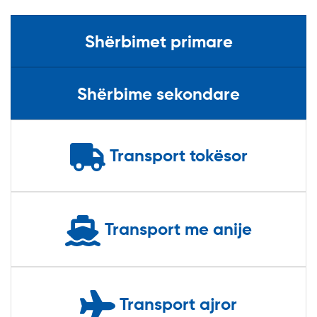
Shërbimet primare
Shërbime sekondare
Transport tokësor
Transport me anije
Transport ajror